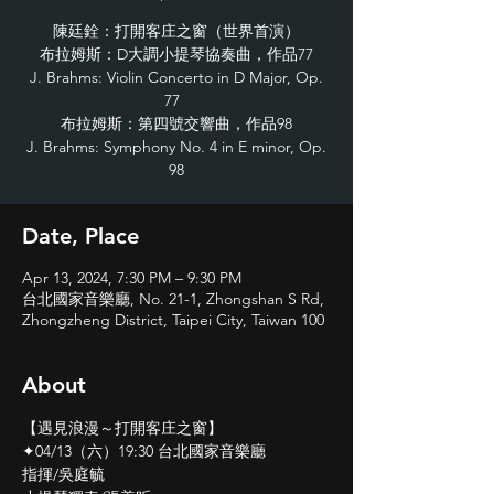
陳廷銓：打開客庄之窗（世界首演）
布拉姆斯：D大調小提琴協奏曲，作品77
J. Brahms: Violin Concerto in D Major, Op.
77
布拉姆斯：第四號交響曲，作品98
J. Brahms: Symphony No. 4 in E minor, Op.
98
Date, Place
Apr 13, 2024, 7:30 PM – 9:30 PM
台北國家音樂廳, No. 21-1, Zhongshan S Rd,
Zhongzheng District, Taipei City, Taiwan 100
About
【遇見浪漫～打開客庄之窗】
✦04/13（六）19:30 台北國家音樂廳
指揮/吳庭毓