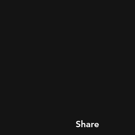
Share