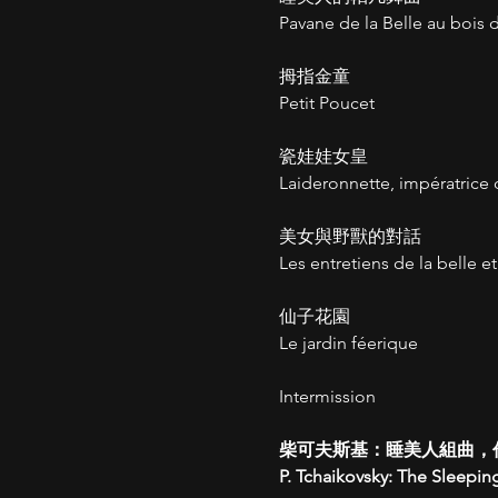
Pavane de la Belle au bois
拇指金童
Petit Poucet
瓷娃娃女皇
Laideronnette, impératrice
美女與野獸的對話
Les entretiens de la belle et
仙子花園
Le jardin féerique 
Intermission
柴可夫斯基：睡美人組曲，作品
P. Tchaikovsky: The Sleepin