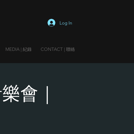
Log In
MEDIA | 紀錄
CONTACT | 聯絡
音樂會｜