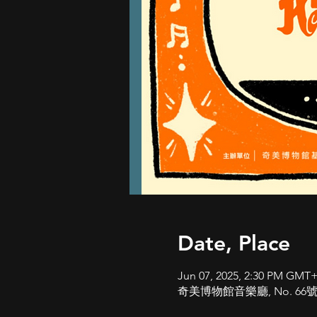
Date, Place
Jun 07, 2025, 2:30 PM GMT
奇美博物館音樂廳, No. 66號, Secti