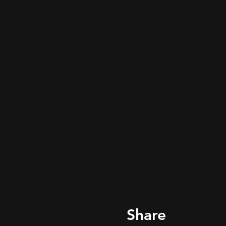
Share