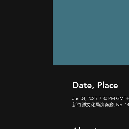
Date, Place
Jan 04, 2025, 7:30 PM GMT
新竹縣文化局演奏廳, No. 146, Xian