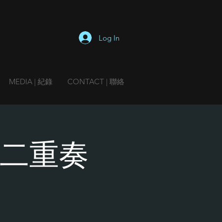
Log In
MEDIA | 紀錄
CONTACT | 聯絡
線二重奏