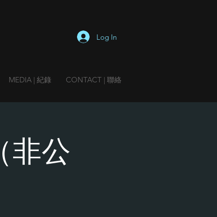
Log In
MEDIA | 紀錄
CONTACT | 聯絡
（非公