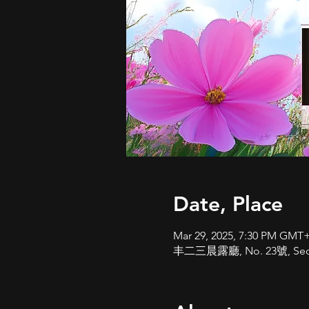
Date, Place
Mar 29, 2025, 7:30 PM GMT
丰二三晨露廳, No. 23號, Section 