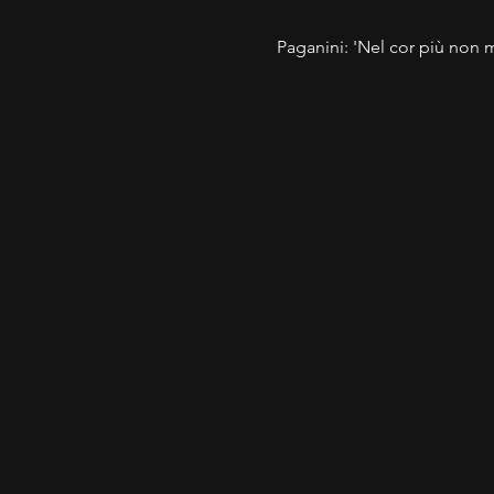
Paganini: 'Nel cor più non m