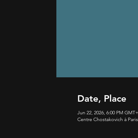
Date, Place
Jun 22, 2026, 6:00 PM GMT
Centre Chostakovich à Paris,