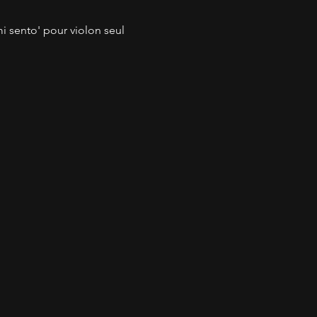
i sento' pour violon seul