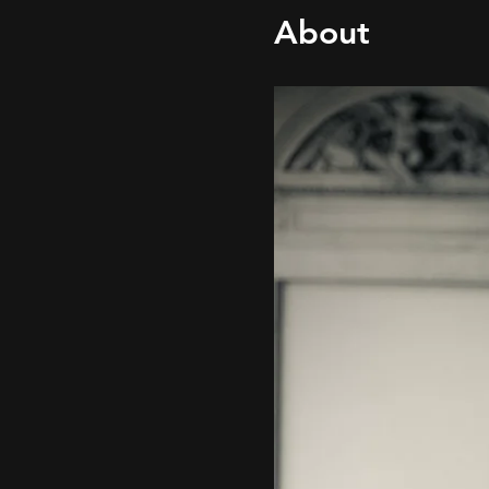
About