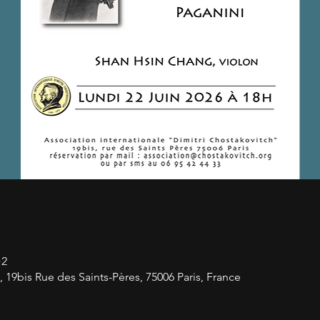
+2
 19bis Rue des Saints-Pères, 75006 Paris, France