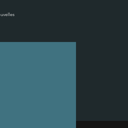
uvelles